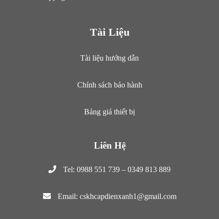
Tài Liệu
Tài liệu hướng dẫn
Chính sách bảo hành
Bảng giá thiết bị
Liên Hệ
Tel: 0988 551 739 – 0349 813 889
Email: cskhcapdienxanh1@gmail.com