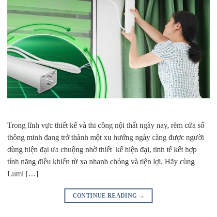
Trong lĩnh vực thiết kế và thi công nội thất ngày nay, rèm cửa sổ
thông minh đang trở thành một xu hướng ngày càng được người
dùng hiện đại ưa chuộng nhờ thiết kế hiện đại, tinh tế kết hợp
tính năng điều khiển từ xa nhanh chóng và tiện lợi. Hãy cùng
Lumi […]
CONTINUE READING
→