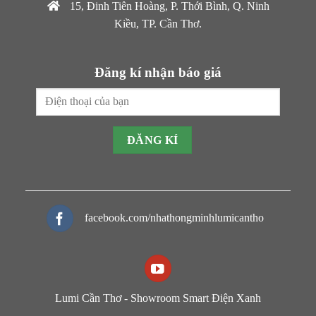
15, Đinh Tiên Hoàng, P. Thới Bình, Q. Ninh
Kiều, TP. Cần Thơ.
Đăng kí nhận báo giá
facebook.com/nhathongminhlumicantho
Lumi Cần Thơ - Showroom Smart Điện Xanh