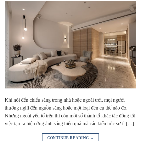
Khi nói đến chiếu sáng trong nhà hoặc ngoài trời, mọi người
thường nghĩ đến nguồn sáng hoặc một loại đèn cụ thể nào đó.
Nhưng ngoài yếu tố trên thì còn một số thành tố khác tác động tới
việc tạo ra hiệu ứng ánh sáng hiệu quả mà các kiến trúc sư ít […]
CONTINUE READING
→