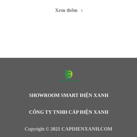
Xem thêm
SHOWROOM SMART ĐIỆN XANH
CÔNG TY TNHH CÁP ĐIỆN XANH
Copyright ©
2021 CAPDIENXANH.COM