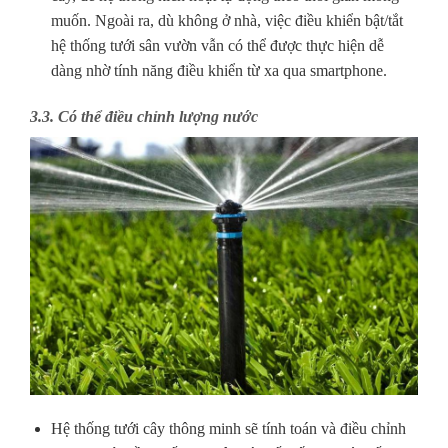
muốn. Ngoài ra, dù không ở nhà, việc điều khiển bật/tắt
hệ thống tưới sân vườn vẫn có thể được thực hiện dễ
dàng nhờ tính năng điều khiển từ xa qua smartphone.
3.3. Có thể điều chỉnh lượng nước
Hệ thống tưới cây thông minh sẽ tính toán và điều chỉnh