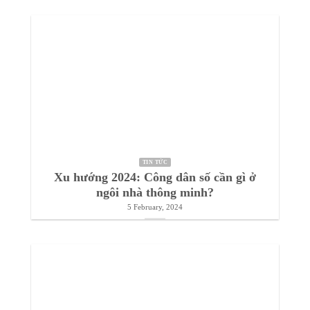
TIN TỨC
Xu hướng 2024: Công dân số cần gì ở
ngôi nhà thông minh?
5 February, 2024