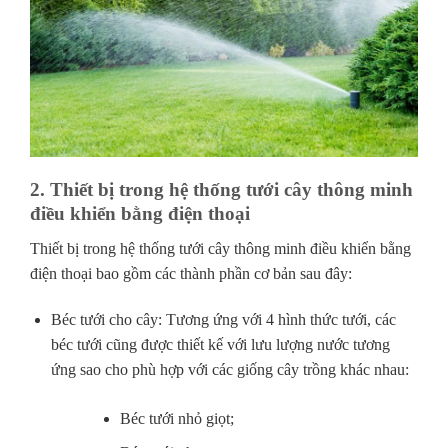
2. Thiết bị trong hệ thống tưới cây thông minh
điều khiển bằng điện thoại
Thiết bị trong hệ thống tưới cây thông minh điều khiển bằng
điện thoại bao gồm các thành phần cơ bản sau đây:
Béc tưới cho cây: Tương ứng với 4 hình thức tưới, các
béc tưới cũng được thiết kế với lưu lượng nước tương
ứng sao cho phù hợp với các giống cây trồng khác nhau:
Béc tưới nhỏ giọt;