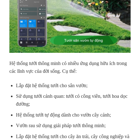
Hệ thống tưới thông minh có nhiều ứng dụng hữu ích trong
các lĩnh vực của đời sống. Cụ thể:
Lắp đặt hệ thống tưới cho sân vườn;
Sử dụng tưới cảnh quan: tưới cỏ công viên, tưới hoa dọc
đường;
Hệ thống tưới tự động dành cho vườn cây cảnh;
Vườn rau sử dụng giải pháp tưới thông minh;
Lắp đặt hệ thống tưới cho cây ăn trái, cây công nghiệp và