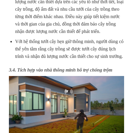
lượng nước cần thiết dựa trên các yếu tố như thời tiết, loại
cây trồng, độ ẩm đất và nhu cầu tưới của cây trồng theo
từng thời điểm khác nhau. Điều này giúp tiết kiệm nước
và thời gian của gia chủ, đồng thời đảm bảo cây trồng
nhận được lượng nước cần thiết để phát triển.
Với hệ thống tưới cây hẹn giờ thông minh, người dùng có
thể yên tâm rằng cây trồng sẽ được tưới cây đúng lịch
trình và nhận đủ lượng nước cần thiết cho sự sinh trưởng.
3.4. Tích hợp vào nhà thông minh hỗ trợ chống trộm