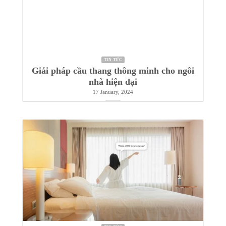
TIN TỨC
Giải pháp cầu thang thông minh cho ngôi
nhà hiện đại
17 January, 2024