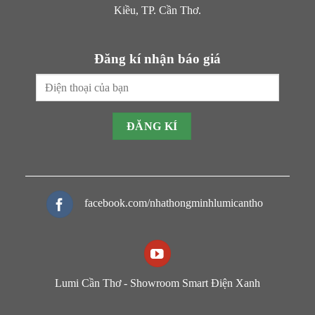
Kiều, TP. Cần Thơ.
Đăng kí nhận báo giá
facebook.com/nhathongminhlumicantho
Lumi Cần Thơ - Showroom Smart Điện Xanh