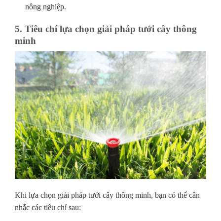
nông nghiệp.
5. Tiêu chí lựa chọn giải pháp tưới cây thông
minh
Khi lựa chọn giải pháp tưới cây thông minh, bạn có thể cân
nhắc các tiêu chí sau: