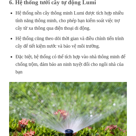
6. Hệ thống tưới cây tự động Lumi
Hệ thống nền cây thông minh Lumi được tích hợp nhiều
tính năng thông minh, cho phép bạn kiểm soát việc trợ
cây từ xa thông qua điện thoại di động.
Hệ thống cũng theo dõi thời gian và điều chỉnh tiến trình
cây để tiết kiệm nước và bảo vệ môi trường.
Đặc biệt, hệ thống có thể tích hợp vào nhà thông minh để
chống trộm, đảm bảo an ninh tuyệt đối cho ngôi nhà của
bạn