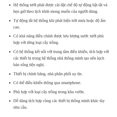
Hệ thống tưới phải được cài đặt chế độ tự động bật tắt và
hẹn giờ theo lịch trình mong muốn của người dùng.
Tự động tắt hệ thống khi phát hiện trời mưa hoặc độ ẩm
cao.
Có khả năng điều chỉnh được lưu lượng nước tưới phù
hợp với từng loại cây trồng.
Có hệ thống kết nối với trung tâm điều khiển, tích hợp với
các thiết bị trong hệ thống nhà thông minh tạo nên kịch
bản sống tiện nghi.
Thiết bị chính hãng, nhà phân phối uy tín.
Có thể điều khiển thông qua smartphone.
Phù hợp với loại cây trồng trong khu vườn.
Dễ dàng tích hợp cùng các thiết bị thông minh khác tùy
nhu cầu.