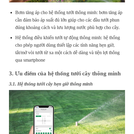
Bơm tăng áp cho hệ thống tưới thông minh: bơm tăng áp
cần đảm bảo áp suất đủ lớn giúp cho các đầu tưới phun
đúng khoảng cách và lưu lượng nước phù hợp cho cây.
Hệ thống điều khiển tưới tự động thông minh: hệ thống
cho phép người dùng thiết lập các tính năng hẹn giờ,
tắt/mở vòi tưới từ xa một cách dễ dàng và tiện lợi thông
qua smartphone
3. Ưu điểm của hệ thống tưới cây thông minh
3.1. Hệ thống tưới cây hẹn giờ thông minh