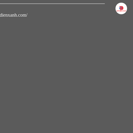
apdienxanh.com/