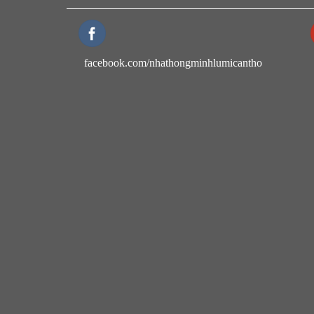
facebook.com/nhathongminhlumicantho