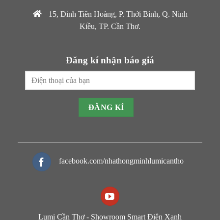
15, Đinh Tiên Hoàng, P. Thới Bình, Q. Ninh
Kiều, TP. Cần Thơ.
Đăng kí nhận báo giá
facebook.com/nhathongminhlumicantho
Lumi Cần Thơ - Showroom Smart Điện Xanh