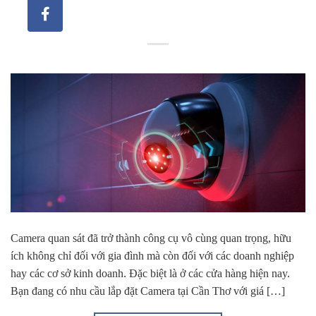
Camera quan sát đã trở thành công cụ vô cùng quan trọng, hữu
ích không chỉ đối với gia đình mà còn đối với các doanh nghiệp
hay các cơ sở kinh doanh. Đặc biệt là ở các cửa hàng hiện nay.
Bạn đang có nhu cầu lắp đặt Camera tại Cần Thơ với giá […]