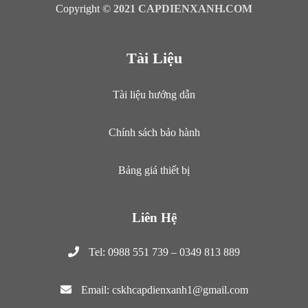
Copyright ©
2021 CAPDIENXANH.COM
Tài Liệu
Tài liệu hướng dẫn
Chính sách bảo hành
Bảng giá thiết bị
Liên Hệ
Tel: 0988 551 739 – 0349 813 889
Email: cskhcapdienxanh1@gmail.com