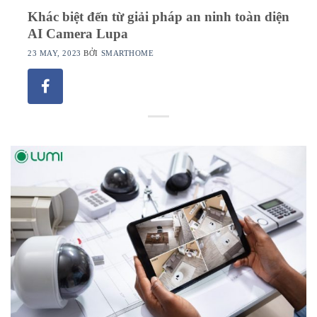
Khác biệt đến từ giải pháp an ninh toàn diện
AI Camera Lupa
23 MAY, 2023
BỞI
SMARTHOME