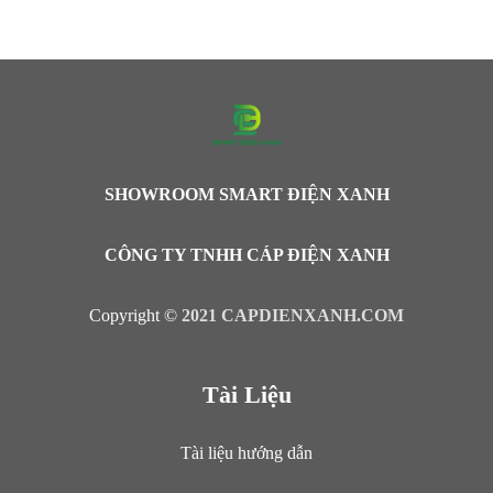
SHOWROOM SMART ĐIỆN XANH
CÔNG TY TNHH CÁP ĐIỆN XANH
Copyright ©
2021 CAPDIENXANH.COM
Tài Liệu
Tài liệu hướng dẫn