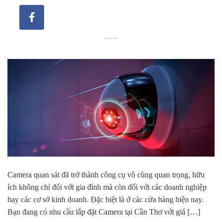
Camera quan sát đã trở thành công cụ vô cùng quan trọng, hữu
ích không chỉ đối với gia đình mà còn đối với các doanh nghiệp
hay các cơ sở kinh doanh. Đặc biệt là ở các cửa hàng hiện nay.
Bạn đang có nhu cầu lắp đặt Camera tại Cần Thơ với giá […]