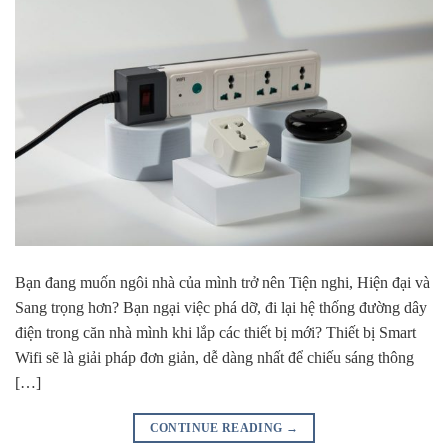
Bạn đang muốn ngôi nhà của mình trở nên Tiện nghi, Hiện đại và
Sang trọng hơn? Bạn ngại việc phá dỡ, đi lại hệ thống đường dây
điện trong căn nhà mình khi lắp các thiết bị mới? Thiết bị Smart
Wifi sẽ là giải pháp đơn giản, dễ dàng nhất để chiếu sáng thông
[…]
CONTINUE READING
→