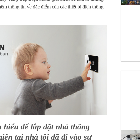
êm thông tin về đặc điểm của các thiết bị điện thông
m hiểu để lắp đặt nhà thông
ện tại nhà tôi đã đi vào sử