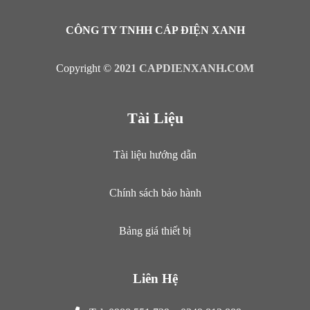
CÔNG TY TNHH CÁP ĐIỆN XANH
Copyright ©
2021 CAPDIENXANH.COM
Tài Liệu
Tài liệu hướng dẫn
Chính sách bảo hành
Bảng giá thiết bị
Liên Hệ