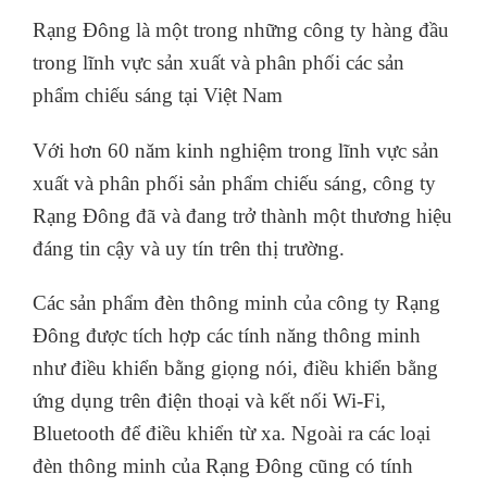
Rạng Đông là một trong những công ty hàng đầu
trong lĩnh vực sản xuất và phân phối các sản
phẩm chiếu sáng tại Việt Nam
Với hơn 60 năm kinh nghiệm trong lĩnh vực sản
xuất và phân phối sản phẩm chiếu sáng, công ty
Rạng Đông đã và đang trở thành một thương hiệu