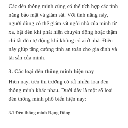
Các đèn thông minh cũng có thể tích hợp các tính
năng bảo mật và giám sát. Với tính năng này,
người dùng có thể giám sát ngôi nhà của mình từ
xa, bật đèn khi phát hiện chuyển động hoặc thậm
chí tắt đèn tự động khi không có ai ở nhà. Điều
này giúp tăng cường tính an toàn cho gia đình và
tài sản của mình.
3. Các loại đèn thông minh hiện nay
Hiện nay, trên thị trường có rất nhiều loại đèn
thông minh khác nhau. Dưới đây là một số loại
đèn thông minh phổ biến hiện nay:
3.1 Đèn thông minh Rạng Đông