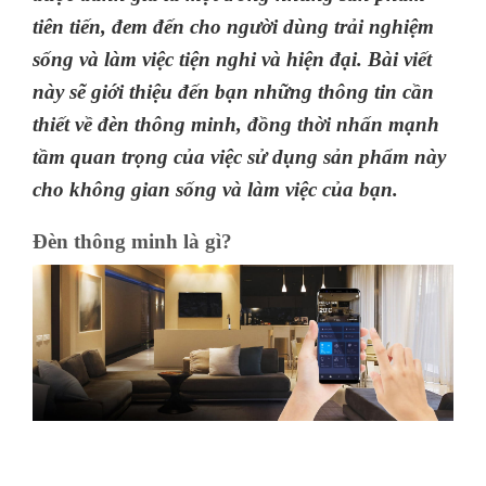
tiên tiến, đem đến cho người dùng trải nghiệm
sống và làm việc tiện nghi và hiện đại. Bài viết
này sẽ giới thiệu đến bạn những thông tin cần
thiết về đèn thông minh, đồng thời nhấn mạnh
tầm quan trọng của việc sử dụng sản phẩm này
cho không gian sống và làm việc của bạn.
Đèn thông minh là gì?