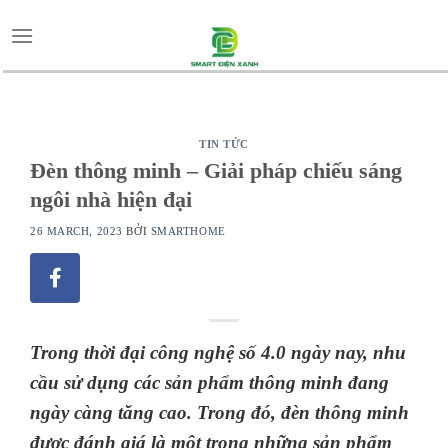
Skip
to
content
TIN TỨC
Đèn thông minh – Giải pháp chiếu sáng
ngôi nhà hiện đại
26 MARCH, 2023
BỞI
SMARTHOME
Trong thời đại công nghệ số 4.0 ngày nay, nhu
cầu sử dụng các sản phẩm thông minh đang
ngày càng tăng cao. Trong đó, đèn thông minh
được đánh giá là một trong những sản phẩm