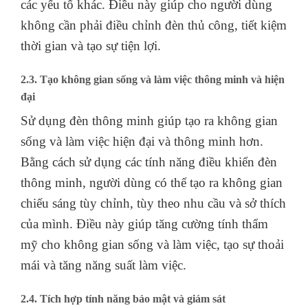
các yếu tố khác. Điều này giúp cho người dùng
không cần phải điều chỉnh đèn thủ công, tiết kiệm
thời gian và tạo sự tiện lợi.
2.3. Tạo không gian sống và làm việc thông minh và hiện
đại
Sử dụng đèn thông minh giúp tạo ra không gian
sống và làm việc hiện đại và thông minh hơn.
Bằng cách sử dụng các tính năng điều khiển đèn
thông minh, người dùng có thể tạo ra không gian
chiếu sáng tùy chỉnh, tùy theo nhu cầu và sở thích
của mình. Điều này giúp tăng cường tính thẩm
mỹ cho không gian sống và làm việc, tạo sự thoải
mái và tăng năng suất làm việc.
2.4. Tích hợp tính năng bảo mật và giám sát