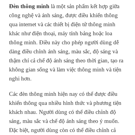
Đèn thông minh
là một sản phẩm kết hợp giữa
công nghệ và ánh sáng, được điều khiển thông
qua internet và các thiết bị điện tử thông minh
khác như điện thoại, máy tính bảng hoặc loa
thông minh. Điều này cho phép người dùng dễ
dàng điều chỉnh ánh sáng, màu sắc, độ sáng và
thậm chí cả chế độ ánh sáng theo thời gian, tạo ra
không gian sống và làm việc thông minh và tiện
nghi hơn.
Các đèn thông minh hiện nay có thể được điều
khiển thông qua nhiều hình thức và phương tiện
khách nhau. Người dùng có thể điều chỉnh độ
sáng, màu sắc và chế độ ánh sáng theo ý muốn.
Đặc biệt, người dùng còn có thể điều chỉnh cả