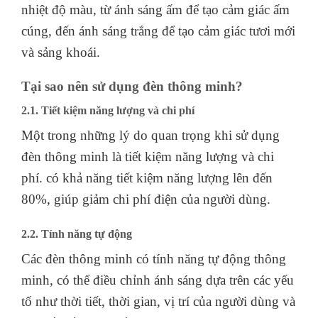
nhiệt độ màu, từ ánh sáng ấm để tạo cảm giác ấm
cúng, đến ánh sáng trắng để tạo cảm giác tươi mới
và sảng khoái.
Tại sao nên sử dụng đèn thông minh?
2.1. Tiết kiệm năng lượng và chi phí
Một trong những lý do quan trọng khi sử dụng
đèn thông minh là tiết kiệm năng lượng và chi
phí. có khả năng tiết kiệm năng lượng lên đến
80%, giúp giảm chi phí điện của người dùng.
2.2. Tính năng tự động
Các đèn thông minh có tính năng tự động thông
minh, có thể điều chỉnh ánh sáng dựa trên các yếu
tố như thời tiết, thời gian, vị trí của người dùng và