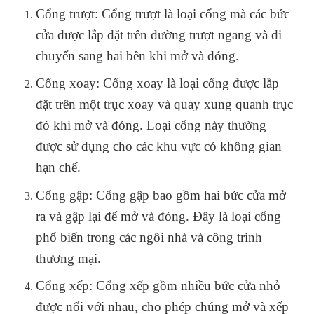
Cổng trượt: Cổng trượt là loại cổng mà các bức
cửa được lắp đặt trên đường trượt ngang và di
chuyển sang hai bên khi mở và đóng.
Cổng xoay: Cổng xoay là loại cổng được lắp
đặt trên một trục xoay và quay xung quanh trục
đó khi mở và đóng. Loại cổng này thường
được sử dụng cho các khu vực có không gian
hạn chế.
Cổng gập: Cổng gập bao gồm hai bức cửa mở
ra và gập lại để mở và đóng. Đây là loại cổng
phổ biến trong các ngôi nhà và công trình
thương mại.
Cổng xếp: Cổng xếp gồm nhiều bức cửa nhỏ
được nối với nhau, cho phép chúng mở và xếp