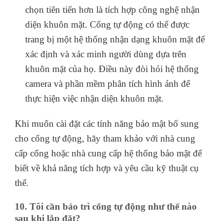
chọn tiên tiến hơn là tích hợp công nghệ nhận
diện khuôn mặt. Cổng tự động có thể được
trang bị một hệ thống nhận dạng khuôn mặt để
xác định và xác minh người dùng dựa trên
khuôn mặt của họ. Điều này đòi hỏi hệ thống
camera và phần mềm phân tích hình ảnh để
thực hiện việc nhận diện khuôn mặt.
Khi muốn cài đặt các tính năng bảo mật bổ sung
cho cổng tự động, hãy tham khảo với nhà cung
cấp cổng hoặc nhà cung cấp hệ thống bảo mật để
biết về khả năng tích hợp và yêu cầu kỹ thuật cụ
thể.
10. Tôi cần bảo trì cổng tự động như thế nào
sau khi lắp đặt?