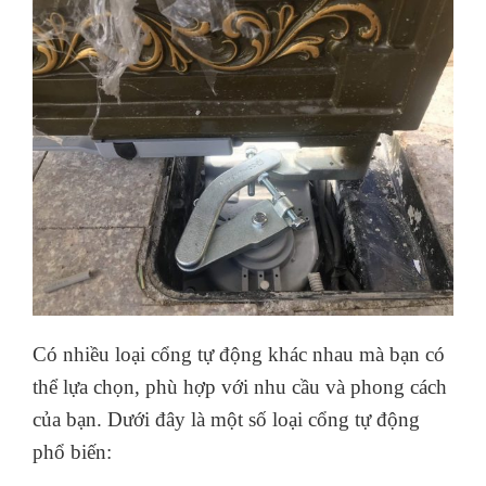
Có nhiều loại cổng tự động khác nhau mà bạn có
thể lựa chọn, phù hợp với nhu cầu và phong cách
của bạn. Dưới đây là một số loại cổng tự động
phổ biến: