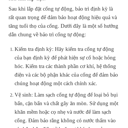
Sau khi lắp đặt cổng tự động, bảo trì định kỳ là
rất quan trọng để đảm bảo hoạt động hiệu quả và
tăng tuổi thọ của cổng. Dưới đây là một số hướng
dẫn chung về bảo trì cổng tự động:
Kiểm tra định kỳ: Hãy kiểm tra cổng tự động
của bạn định kỳ để phát hiện sự cố hoặc hỏng
hóc. Kiểm tra các thành phần cơ khí, hệ thống
điện và các bộ phận khác của cổng để đảm bảo
chúng hoạt động một cách chính xác.
Vệ sinh: Làm sạch cổng tự động để loại bỏ bụi
bẩn, cặn bẩn và chất gây ăn mòn. Sử dụng một
khăn mềm hoặc cọ nhẹ và nước để làm sạch
cổng. Đảm bảo rằng không có nước thấm vào