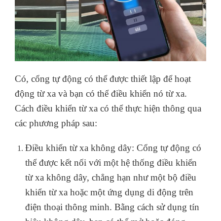
Có, cổng tự động có thể được thiết lập để hoạt
động từ xa và bạn có thể điều khiển nó từ xa.
Cách điều khiển từ xa có thể thực hiện thông qua
các phương pháp sau:
Điều khiển từ xa không dây: Cổng tự động có
thể được kết nối với một hệ thống điều khiển
từ xa không dây, chẳng hạn như một bộ điều
khiển từ xa hoặc một ứng dụng di động trên
điện thoại thông minh. Bằng cách sử dụng tín