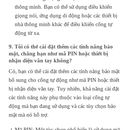
thông minh. Bạn có thể sử dụng điều khiển
giọng nói, ứng dụng di động hoặc các thiết bị
nhà thông minh khác để điều khiển cổng tự
động từ xa.
9. Tôi có thể cài đặt thêm các tính năng bảo
mật, chẳng hạn như mã PIN hoặc thiết bị
nhận diện vân tay không?
Có, bạn có thể cài đặt thêm các tính năng bảo mật
bổ sung cho cổng tự động như mã PIN hoặc thiết
bị nhận diện vân tay. Tuy nhiên, khả năng cài đặt
các tính năng này phụ thuộc vào loại cổng tự
động mà bạn đang sử dụng và các tùy chọn bảo
mật mà nó hỗ trợ.
Mã PIN: Một tùy chọn phổ biến là sử dụng mã