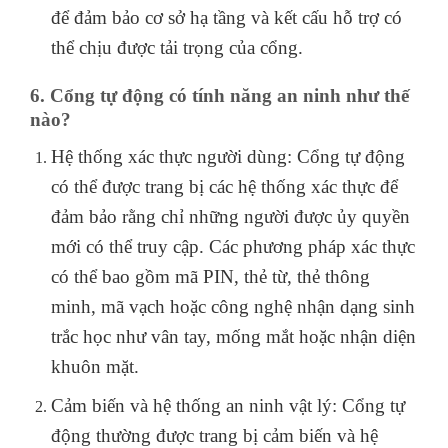
để đảm bảo cơ sở hạ tầng và kết cấu hỗ trợ có
thể chịu được tải trọng của cổng.
6. Cổng tự động có tính năng an ninh như thế
nào?
Hệ thống xác thực người dùng: Cổng tự động
có thể được trang bị các hệ thống xác thực để
đảm bảo rằng chỉ những người được ủy quyền
mới có thể truy cập. Các phương pháp xác thực
có thể bao gồm mã PIN, thẻ từ, thẻ thông
minh, mã vạch hoặc công nghệ nhận dạng sinh
trắc học như vân tay, mống mắt hoặc nhận diện
khuôn mặt.
Cảm biến và hệ thống an ninh vật lý: Cổng tự
động thường được trang bị cảm biến và hệ