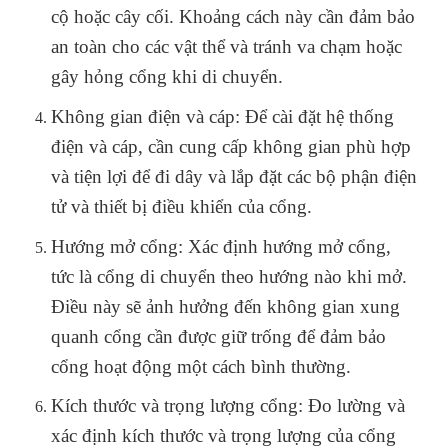
cộ hoặc cây cối. Khoảng cách này cần đảm bảo
an toàn cho các vật thể và tránh va chạm hoặc
gây hỏng cổng khi di chuyển.
Không gian điện và cáp: Để cài đặt hệ thống
điện và cáp, cần cung cấp không gian phù hợp
và tiện lợi để đi dây và lắp đặt các bộ phận điện
tử và thiết bị điều khiển của cổng.
Hướng mở cổng: Xác định hướng mở cổng,
tức là cổng di chuyển theo hướng nào khi mở.
Điều này sẽ ảnh hưởng đến không gian xung
quanh cổng cần được giữ trống để đảm bảo
cổng hoạt động một cách bình thường.
Kích thước và trọng lượng cổng: Đo lường và
xác định kích thước và trọng lượng của cổng