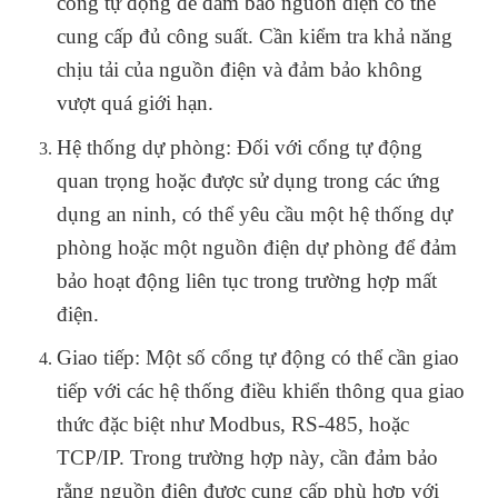
cổng tự động để đảm bảo nguồn điện có thể
cung cấp đủ công suất. Cần kiểm tra khả năng
chịu tải của nguồn điện và đảm bảo không
vượt quá giới hạn.
Hệ thống dự phòng: Đối với cổng tự động
quan trọng hoặc được sử dụng trong các ứng
dụng an ninh, có thể yêu cầu một hệ thống dự
phòng hoặc một nguồn điện dự phòng để đảm
bảo hoạt động liên tục trong trường hợp mất
điện.
Giao tiếp: Một số cổng tự động có thể cần giao
tiếp với các hệ thống điều khiển thông qua giao
thức đặc biệt như Modbus, RS-485, hoặc
TCP/IP. Trong trường hợp này, cần đảm bảo
rằng nguồn điện được cung cấp phù hợp với