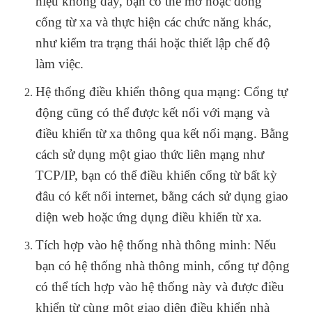
hiệu không dây, bạn có thể mở hoặc đóng
cổng từ xa và thực hiện các chức năng khác,
như kiểm tra trạng thái hoặc thiết lập chế độ
làm việc.
Hệ thống điều khiển thông qua mạng: Cổng tự
động cũng có thể được kết nối với mạng và
điều khiển từ xa thông qua kết nối mạng. Bằng
cách sử dụng một giao thức liên mạng như
TCP/IP, bạn có thể điều khiển cổng từ bất kỳ
đâu có kết nối internet, bằng cách sử dụng giao
diện web hoặc ứng dụng điều khiển từ xa.
Tích hợp vào hệ thống nhà thông minh: Nếu
bạn có hệ thống nhà thông minh, cổng tự động
có thể tích hợp vào hệ thống này và được điều
khiển từ cùng một giao diện điều khiển nhà