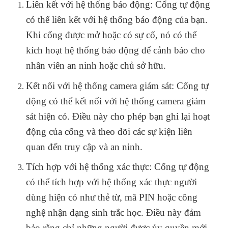
Liên kết với hệ thống báo động: Cổng tự động
có thể liên kết với hệ thống báo động của bạn.
Khi cổng được mở hoặc có sự cố, nó có thể
kích hoạt hệ thống báo động để cảnh báo cho
nhân viên an ninh hoặc chủ sở hữu.
Kết nối với hệ thống camera giám sát: Cổng tự
động có thể kết nối với hệ thống camera giám
sát hiện có. Điều này cho phép bạn ghi lại hoạt
động của cổng và theo dõi các sự kiện liên
quan đến truy cập và an ninh.
Tích hợp với hệ thống xác thực: Cổng tự động
có thể tích hợp với hệ thống xác thực người
dùng hiện có như thẻ từ, mã PIN hoặc công
nghệ nhận dạng sinh trắc học. Điều này đảm
bảo rằng chỉ những người được ủy quyền mới