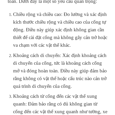
toàn. Dưới đây là một số yêu cầu quan trọng:
Chiều rộng và chiều cao: Đo lường và xác định
kích thước chiều rộng và chiều cao của cổng tự
động. Điều này giúp xác định không gian cần
thiết để cài đặt cổng mà không gây cản trở hoặc
va chạm với các vật thể khác.
Khoảng cách di chuyển: Xác định khoảng cách
di chuyển của cổng, tức là khoảng cách cổng
mở và đóng hoàn toàn. Điều này giúp đảm bảo
rằng không có vật thể hoặc cấu trúc nào cản trở
quá trình di chuyển của cổng.
Khoảng cách từ cổng đến các vật thể xung
quanh: Đảm bảo rằng có đủ không gian từ
cổng đến các vật thể xung quanh như tường, xe