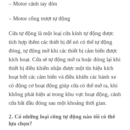
– Motor cánh tay đòn
– Motor cổng trượt tự động
Cửa tự động là một loại cửa kính tự động được
tích hợp thêm các thiết bị để nó có thể tự động
đóng, tự động mở khi các thiết bị cảm biến được
kích hoạt. Cửa sẽ tự động mở ra hoặc đóng lại khi
thiết bị điều khiển nhận được một tín hiệu kích
hoạt bởi các cảm biến và điều khiển các bánh xe
có động cơ hoạt động giúp cửa có thể mở ra, khi
không phát hiện ai trong khu vực hoạt động, cánh
cửa bắt đầu đóng sau một khoảng thời gian.
2. Có những loại cổng tự động nào tôi có thể
lựa chọn?