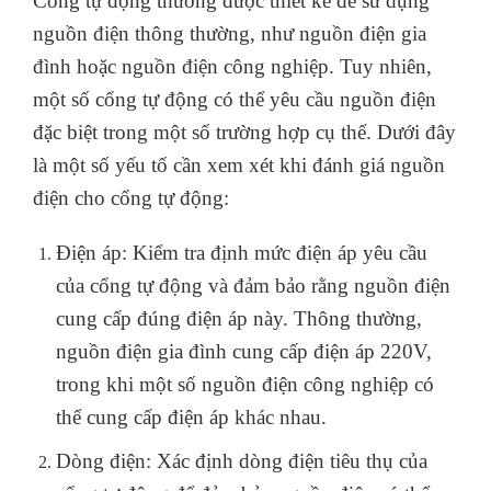
Cổng tự động thường được thiết kế để sử dụng
nguồn điện thông thường, như nguồn điện gia
đình hoặc nguồn điện công nghiệp. Tuy nhiên,
một số cổng tự động có thể yêu cầu nguồn điện
đặc biệt trong một số trường hợp cụ thể. Dưới đây
là một số yếu tố cần xem xét khi đánh giá nguồn
điện cho cổng tự động:
Điện áp: Kiểm tra định mức điện áp yêu cầu
của cổng tự động và đảm bảo rằng nguồn điện
cung cấp đúng điện áp này. Thông thường,
nguồn điện gia đình cung cấp điện áp 220V,
trong khi một số nguồn điện công nghiệp có
thể cung cấp điện áp khác nhau.
Dòng điện: Xác định dòng điện tiêu thụ của