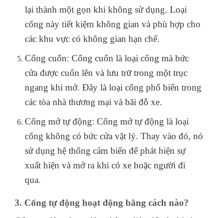
lại thành một gọn khi không sử dụng. Loại
cổng này tiết kiệm không gian và phù hợp cho
các khu vực có không gian hạn chế.
Cổng cuốn: Cổng cuốn là loại cổng mà bức
cửa được cuốn lên và lưu trữ trong một trục
ngang khi mở. Đây là loại cổng phổ biến trong
các tòa nhà thương mại và bãi đỗ xe.
Cổng mở tự động: Cổng mở tự động là loại
cổng không có bức cửa vật lý. Thay vào đó, nó
sử dụng hệ thống cảm biến để phát hiện sự
xuất hiện và mở ra khi có xe hoặc người đi
qua.
3. Cổng tự động hoạt động bằng cách nào?