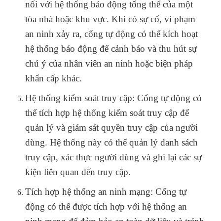
nối với hệ thống báo động tổng thể của một
tòa nhà hoặc khu vực. Khi có sự cố, vi phạm
an ninh xảy ra, cổng tự động có thể kích hoạt
hệ thống báo động để cảnh báo và thu hút sự
chú ý của nhân viên an ninh hoặc biện pháp
khẩn cấp khác.
Hệ thống kiểm soát truy cập: Cổng tự động có
thể tích hợp hệ thống kiểm soát truy cập để
quản lý và giám sát quyền truy cập của người
dùng. Hệ thống này có thể quản lý danh sách
truy cập, xác thực người dùng và ghi lại các sự
kiện liên quan đến truy cập.
Tích hợp hệ thống an ninh mạng: Cổng tự
động có thể được tích hợp với hệ thống an