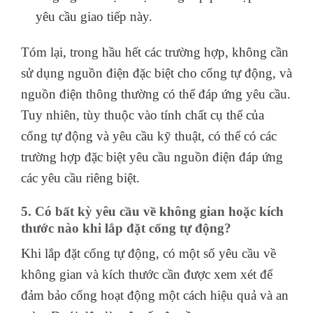
yêu cầu giao tiếp này.
Tóm lại, trong hầu hết các trường hợp, không cần
sử dụng nguồn điện đặc biệt cho cổng tự động, và
nguồn điện thông thường có thể đáp ứng yêu cầu.
Tuy nhiên, tùy thuộc vào tính chất cụ thể của
cổng tự động và yêu cầu kỹ thuật, có thể có các
trường hợp đặc biệt yêu cầu nguồn điện đáp ứng
các yêu cầu riêng biệt.
5. Có bất kỳ yêu cầu về không gian hoặc kích
thước nào khi lắp đặt cổng tự động?
Khi lắp đặt cổng tự động, có một số yêu cầu về
không gian và kích thước cần được xem xét để
đảm bảo cổng hoạt động một cách hiệu quả và an