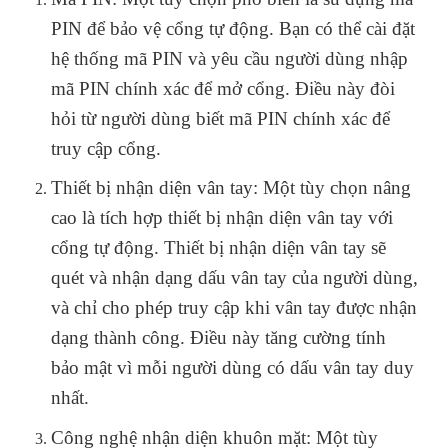
PIN để bảo vệ cổng tự động. Bạn có thể cài đặt
hệ thống mã PIN và yêu cầu người dùng nhập
mã PIN chính xác để mở cổng. Điều này đòi
hỏi từ người dùng biết mã PIN chính xác để
truy cập cổng.
Thiết bị nhận diện vân tay: Một tùy chọn nâng
cao là tích hợp thiết bị nhận diện vân tay với
cổng tự động. Thiết bị nhận diện vân tay sẽ
quét và nhận dạng dấu vân tay của người dùng,
và chỉ cho phép truy cập khi vân tay được nhận
dạng thành công. Điều này tăng cường tính
bảo mật vì mỗi người dùng có dấu vân tay duy
nhất.
Công nghệ nhận diện khuôn mặt: Một tùy