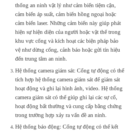
thống an ninh vật lý như cảm biến tiệm cận,
cảm biến áp suất, cảm biến hồng ngoại hoặc
cảm biến laser. Những cảm biến này giúp phát
hiện sự hiện diện của người hoặc vật thể trong
khu vực cổng và kích hoạt các biện pháp bảo
vệ như dừng cổng, cảnh báo hoặc gửi tín hiệu
đến trung tâm an ninh.
Hệ thống camera giám sát: Cổng tự động có thể
tích hợp hệ thống camera giám sát để giám sát
hoạt động và ghi lại hình ảnh, video. Hệ thống
camera giám sát có thể giúp ghi lại các sự cố,
hoạt động bất thường và cung cấp bằng chứng
trong trường hợp xảy ra vấn đề an ninh.
Hệ thống báo động: Cổng tự động có thể kết