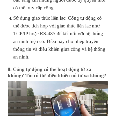
có thể truy cập cổng.
Sử dụng giao thức liên lạc: Cổng tự động có
thể được tích hợp với giao thức liên lạc như
TCP/IP hoặc RS-485 để kết nối với hệ thống
an ninh hiện có. Điều này cho phép truyền
thông tin và điều khiển giữa cổng và hệ thống
an ninh.
8. Cổng tự động có thể hoạt động từ xa
không? Tôi có thể điều khiển nó từ xa không?