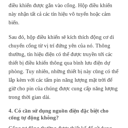
điều khiển được gắn vào cổng. Hộp điều khiển
này nhận tất cả các tín hiệu vô tuyến hoặc cảm
biến.
Sau đó, hộp điều khiển sẽ kích thích động cơ di
chuyển cổng từ vị trí đứng yên của nó. Thông
thường, tín hiệu điện có thể được truyền tới các
thiết bị điều khiển thông qua bình lưu điện dự
phòng. Tuy nhiên, những thiết bị này cũng có thể
lắp kèm với các tấm pin năng lượng mặt trời để
giữ cho pin của chúng được cung cấp năng lượng
trong thời gian dài.
4. Có cần sử dụng nguồn điện đặc biệt cho
cổng tự động không?