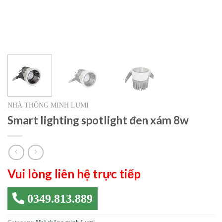
NHÀ THÔNG MINH LUMI
Smart lighting spotlight đen xám 8w
Vui lòng liên hệ trực tiếp
0349.813.889