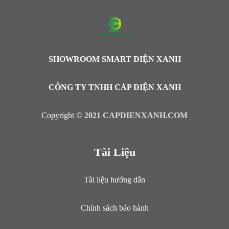
SHOWROOM SMART ĐIỆN XANH
CÔNG TY TNHH CÁP ĐIỆN XANH
Copyright ©
2021 CAPDIENXANH.COM
Tài Liệu
Tài liệu hướng dẫn
Chính sách bảo hành